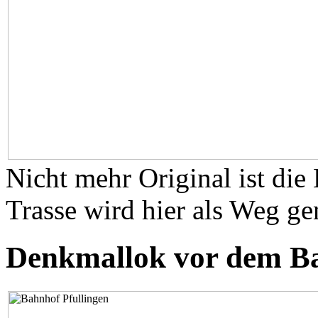
Nicht mehr Original ist die
Trasse wird hier als Weg ge
Denkmallok vor dem Ba