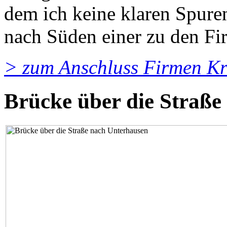
dem ich keine klaren Spure
nach Süden einer zu den Fi
> zum Anschluss Firmen Kr
Brücke über die Straße