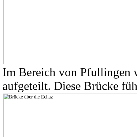
Im Bereich von Pfullingen 
aufgeteilt. Diese Brücke füh