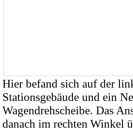
Hier befand sich auf der lin
Stationsgebäude und ein Ne
Wagendrehscheibe. Das Ansc
danach im rechten Winkel üb