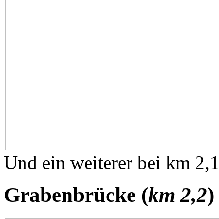
Und ein weiterer bei km 2,1
Grabenbrücke (
km 2,2
)