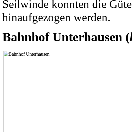
Seilwinde konnten die Güt
hinaufgezogen werden.
Bahnhof Unterhausen (