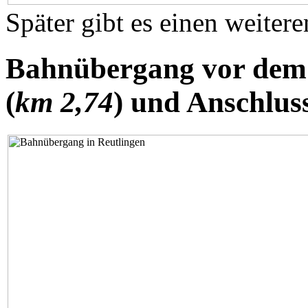
Später gibt es einen weiter
Bahnübergang vor dem
(
km 2,74
) und Anschlus