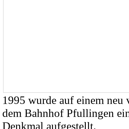
1995 wurde auf einem neu v
dem Bahnhof Pfullingen ei
Denkmal aufgestellt.