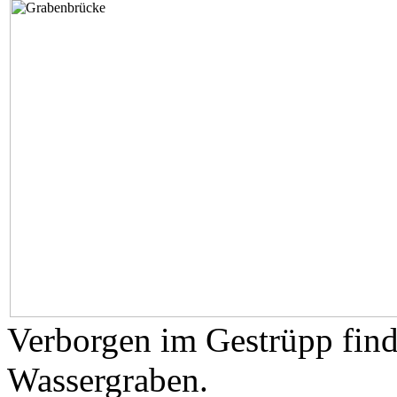
Verborgen im Gestrüpp find
Wassergraben.