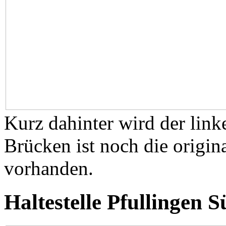
Kurz dahinter wird der link
Brücken ist noch die origin
vorhanden.
Haltestelle Pfullingen S