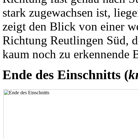
stark zugewachsen ist, lieg
zeigt den Blick von einer w
Richtung Reutlingen Süd, da
kaum noch zu erkennende B
Ende des Einschnitts (
k