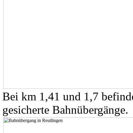
Bei km 1,41 und 1,7 befinde
gesicherte Bahnübergänge.