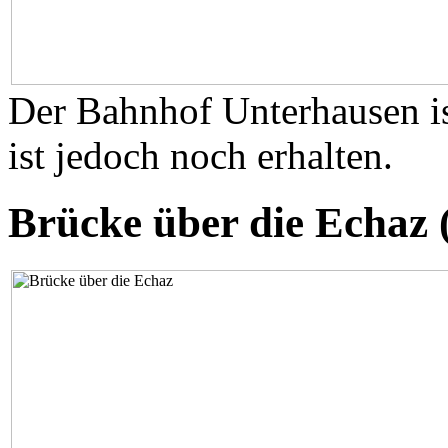
Der Bahnhof Unterhausen is
ist jedoch noch erhalten.
Brücke über die Echaz 