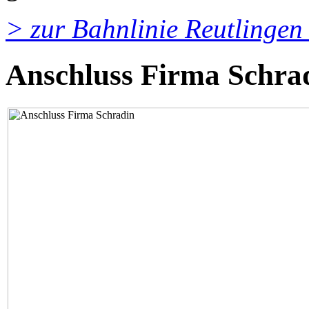
> zur Bahnlinie Reutlingen
Anschluss Firma Schra