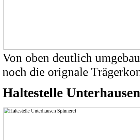
Von oben deutlich umgebaut
noch die orignale Trägerkon
Haltestelle Unterhausen