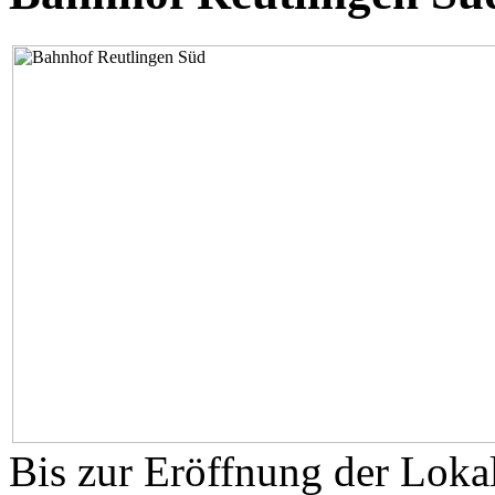
Bis zur Eröffnung der Loka