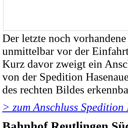
Der letzte noch vorhandene
unmittelbar vor der Einfah
Kurz davor zweigt ein Ansch
von der Spedition Hasenaue
des rechten Bildes erkennba
> zum Anschluss Spedition
Bahnhof Reutlingen Süd