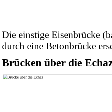
Die einstige Eisenbrücke (
durch eine Betonbrücke erse
Brücken über die Echaz