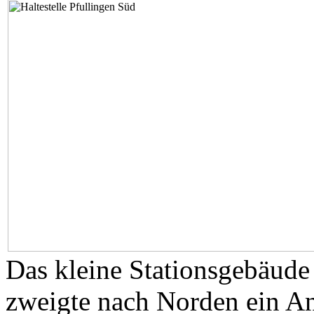
Das kleine Stationsgebäude 
zweigte nach Norden ein An