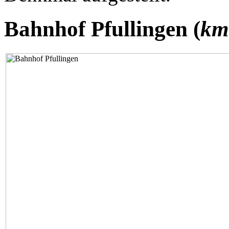
Bahnhof Pfullingen (
km