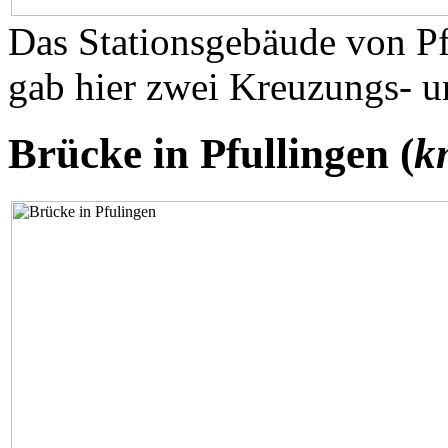
Das Stationsgebäude von Pfu
gab hier zwei Kreuzungs- u
Brücke in Pfullingen (
k