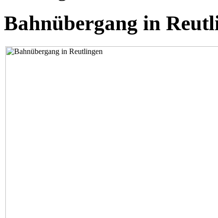
Bahnübergang in Reutli