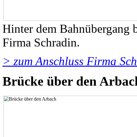
Hinter dem Bahnübergang be
Firma Schradin.
> zum Anschluss Firma Sch
Brücke über den Arbac