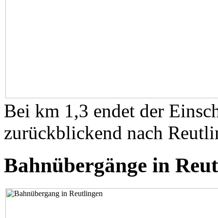
Bei km 1,3 endet der Einschn
zurückblickend nach Reutli
Bahnübergänge in Reut