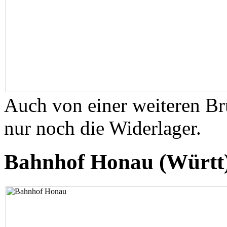
Auch von einer weiteren Br
nur noch die Widerlager.
Bahnhof Honau (Württ)