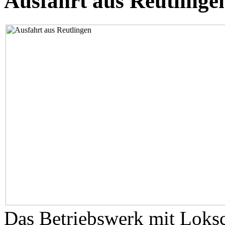
Ausfahrt aus Reutlingen
Das Betriebswerk mit Loks