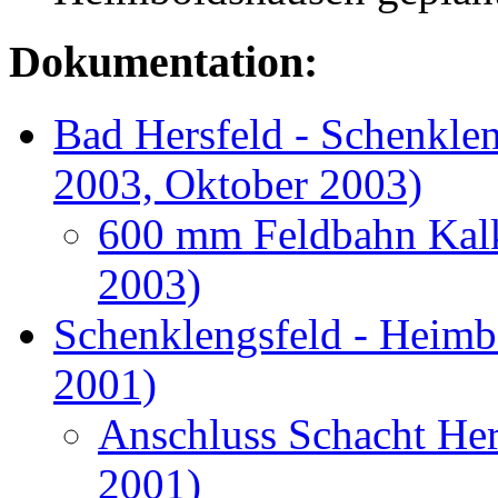
Dokumentation:
Bad Hersfeld - Schenkle
2003, Oktober 2003)
600 mm Feldbahn Kal
2003)
Schenklengsfeld - Heimb
2001)
Anschluss Schacht He
2001)