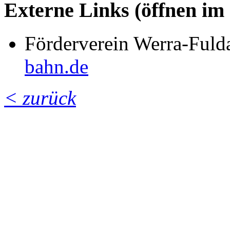
Externe Links (öffnen im
Förderverein Werra-Ful
bahn.de
< zurück