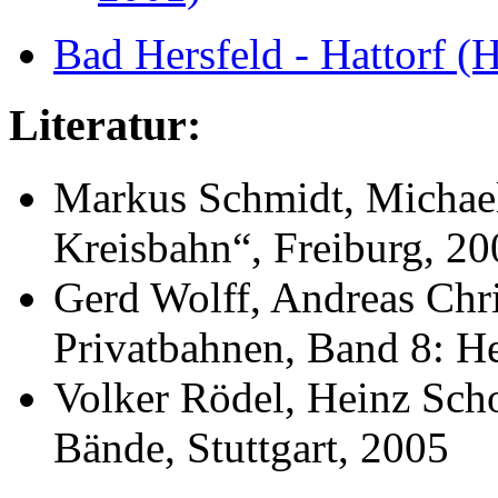
Bad Hersfeld - Hattorf (
Literatur:
Markus Schmidt, Michael
Kreisbahn“, Freiburg, 20
Gerd Wolff, Andreas Chr
Privatbahnen, Band 8: H
Volker Rödel, Heinz Sch
Bände, Stuttgart, 2005